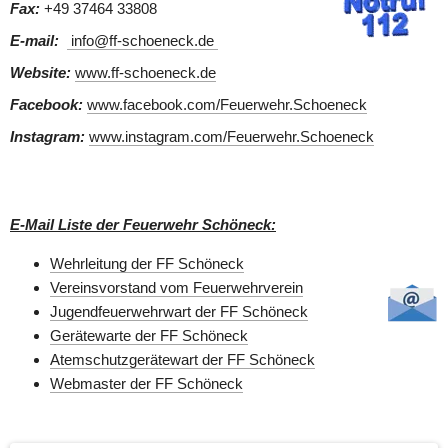
Fax:
 +49 37464 33808
E-mail:
 info@ff-schoeneck.de 
Website:
www.ff-schoeneck.de
Facebook:
www.facebook.com/Feuerwehr.Schoeneck
Instagram:
www.instagram.com/Feuerwehr.Schoeneck
E-Mail Liste der Feuerwehr Schöneck:
Wehrleitung der FF Schöneck
Vereinsvorstand vom Feuerwehrverein
Jugendfeuerwehrwart der FF Schöneck
Gerätewarte der FF Schöneck
Atemschutzgerätewart der FF Schöneck
Webmaster der FF Schöneck