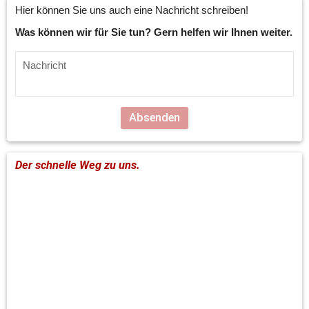
Hier können Sie uns auch eine Nachricht schreiben!
Was können wir für Sie tun? Gern helfen wir Ihnen weiter.
Absenden
Der schnelle Weg zu uns.