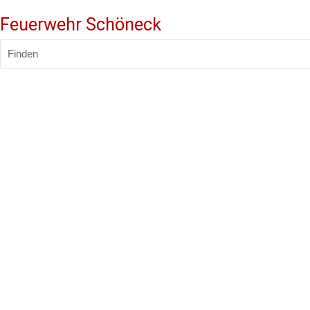
Feuerwehr Schöneck
Finden