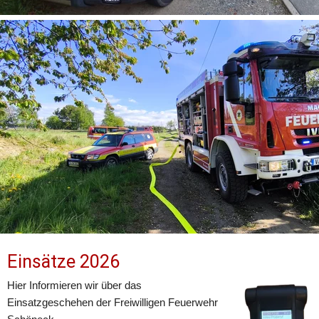
Einsätze 2026
Hier Informieren wir über das 
Einsatzgeschehen der Freiwilligen Feuerwehr 