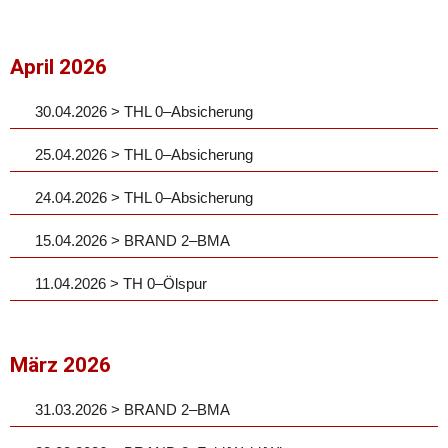
April 2026
30.04.2026 > THL 0–Absicherung
25.04.2026 > THL 0–Absicherung
24.04.2026 > THL 0–Absicherung
15.04.2026 > BRAND 2–BMA
11.04.2026 > TH 0–Ölspur
März 2026
31.03.2026 > BRAND 2–BMA