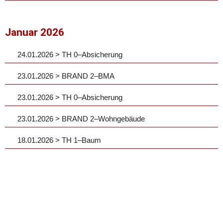
Januar 2026
24.01.2026 > TH 0–Absicherung
23.01.2026 > BRAND 2–BMA
23.01.2026 > TH 0–Absicherung
23.01.2026 > BRAND 2–Wohngebäude
18.01.2026 > TH 1–Baum