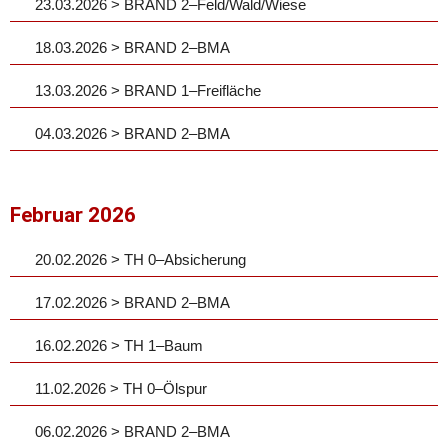
23.03.2026 > BRAND 2–Feld/Wald/Wiese
18.03.2026 > BRAND 2–BMA
13.03.2026 > BRAND 1–Freifläche
04.03.2026 > BRAND 2–BMA
Februar 2026
20.02.2026 > TH 0–Absicherung
17.02.2026 > BRAND 2–BMA
16.02.2026 > TH 1–Baum
11.02.2026 > TH 0–Ölspur
06.02.2026 > BRAND 2–BMA