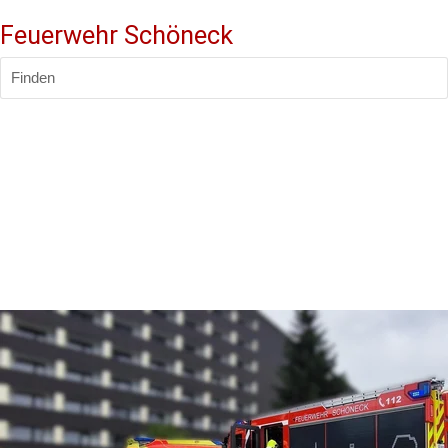
Feuerwehr Schöneck
Finden