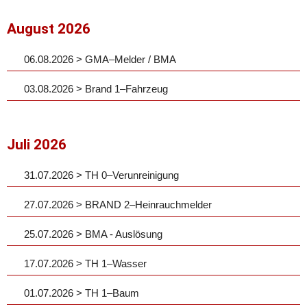
August 2026
06.08.2026 > GMA–Melder / BMA
03.08.2026 > Brand 1–Fahrzeug
Juli 2026
31.07.2026 > TH 0–Verunreinigung
27.07.2026 > BRAND 2–Heinrauchmelder
25.07.2026 > BMA - Auslösung
17.07.2026 > TH 1–Wasser
01.07.2026 > TH 1–Baum