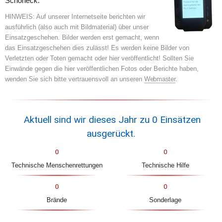
Schöneck. 
HINWEIS: Auf unserer Internetseite berichten wir 
ausführlich (also auch mit Bildmaterial) über unser 
Einsatzgeschehen. Bilder werden erst gemacht, wenn 
das Einsatzgeschehen dies zulässt! Es werden keine Bilder von 
Verletzten oder Toten gemacht oder hier veröffentlicht! Sollten Sie 
Einwände gegen die hier veröffentlichen Fotos oder Berichte haben, 
wenden Sie sich bitte vertrauensvoll an unseren 
Webmaster
.
Aktuell sind wir dieses Jahr zu 
0
 Einsätzen 
ausgerückt.
0
0
Technische Menschenrettungen
Technische Hilfe
0
0
Brände
Sonderlage