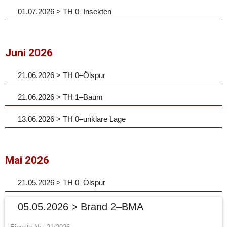
01.07.2026 > TH 0–Insekten
Juni 2026
21.06.2026 > TH 0–Ölspur
21.06.2026 > TH 1–Baum
13.06.2026 > TH 0–unklare Lage
Mai 2026
21.05.2026 > TH 0–Ölspur
05.05.2026 > Brand 2–BMA